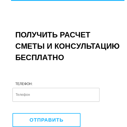
ПОЛУЧИТЬ РАСЧЕТ
СМЕТЫ И КОНСУЛЬТАЦИЮ
БЕСПЛАТНО
ТЕЛЕФОН: