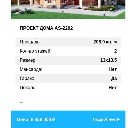
ПРОЕКТ
ДОМА AS-2292
Площадь:
208,9 кв. м
Кол-во этажей:
2
Размер:
13x13,5
Мансарда:
Нет
Гараж:
Да
Цоколь:
Нет
...
Подробнее ▶
Цена: 8 356 000 ₽