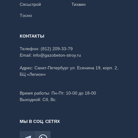
Сясьстрой
Тихвин
Тoсно
КОНТАКТЫ
Телефон:
(812) 209-33-79
Email:
info@gazobeton-stroy.ru
Адрес: Санкт-Петербург
ул. Есенина 19, корп. 2,
БЦ «Легион»
Время работы:
Пн-Пт: 10-00 до 18-00
Выходной: Сб, Вс.
МЫ В СОЦ. СЕТЯХ