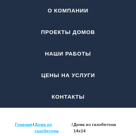
О КОМПАНИИ
ПРОЕКТЫ ДОМОВ
НАШИ РАБОТЫ
ЦЕНЫ НА УСЛУГИ
КОНТАКТЫ
Главная
/
Дома из
/
Дома из газобетона
газобетона
14x14