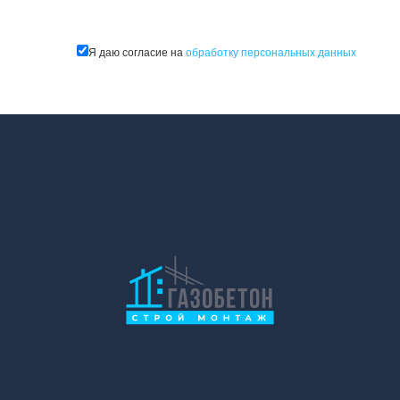
Я даю согласие на
обработку персональных данных