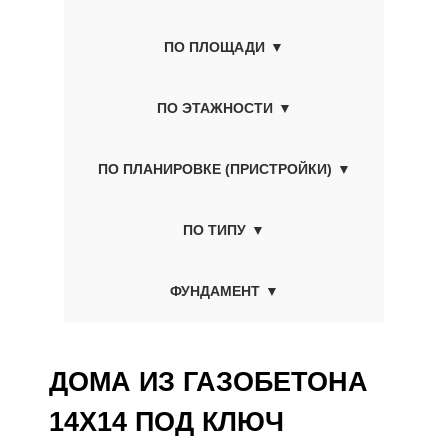
ПО ПЛОЩАДИ
ПО ЭТАЖНОСТИ
ПО ПЛАНИРОВКЕ (ПРИСТРОЙКИ)
ПО ТИПУ
ФУНДАМЕНТ
ДОМА ИЗ ГАЗОБЕТОНА
14X14 ПОД КЛЮЧ