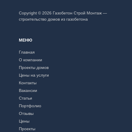
Copyright © 2026 Газобетон Строй Монтаж —
строительство домов из газобетона
МЕНЮ
Главная
О компании
Проекты домов
Цены на услуги
Контакты
Вакансии
Статьи
Портфолио
Отзывы
Цены
Проекты