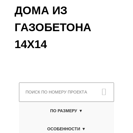
ДОМА ИЗ
ГАЗОБЕТОНА
14X14
ПО РАЗМЕРУ
ОСОБЕННОСТИ