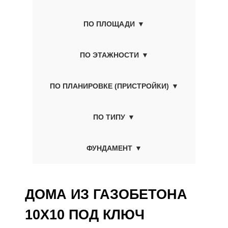
ПО ПЛОЩАДИ
ПО ЭТАЖНОСТИ
ПО ПЛАНИРОВКЕ (ПРИСТРОЙКИ)
ПО ТИПУ
ФУНДАМЕНТ
ДОМА ИЗ ГАЗОБЕТОНА
10Х10 ПОД КЛЮЧ