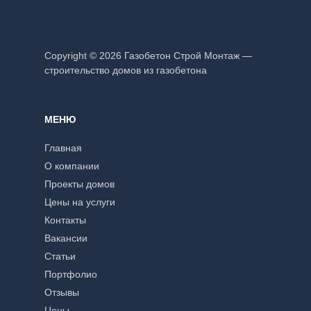
Copyright © 2026 Газобетон Строй Монтаж —
строительство домов из газобетона
МЕНЮ
Главная
О компании
Проекты домов
Цены на услуги
Контакты
Вакансии
Статьи
Портфолио
Отзывы
Цены