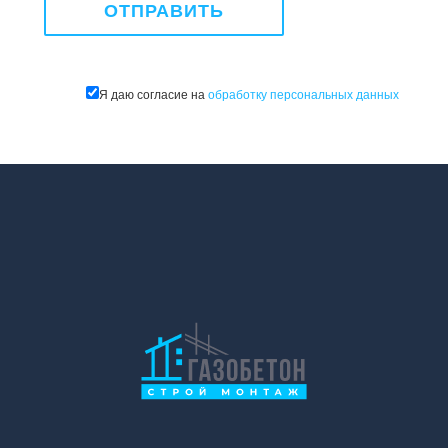
Я даю согласие на
обработку персональных данных