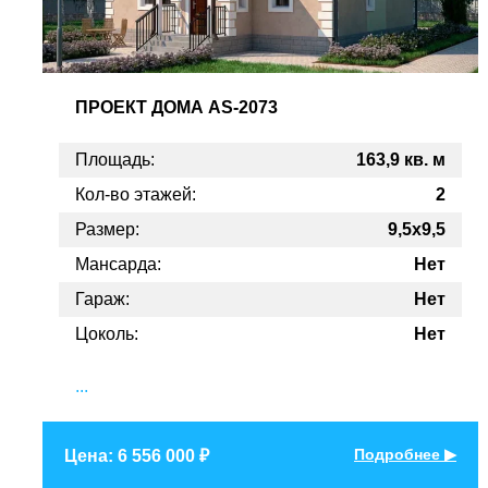
ПРОЕКТ
ДОМА AS-2073
Площадь:
163,9 кв. м
Кол-во этажей:
2
Размер:
9,5x9,5
Мансарда:
Нет
Гараж:
Нет
Цоколь:
Нет
...
Подробнее ▶
Цена: 6 556 000 ₽