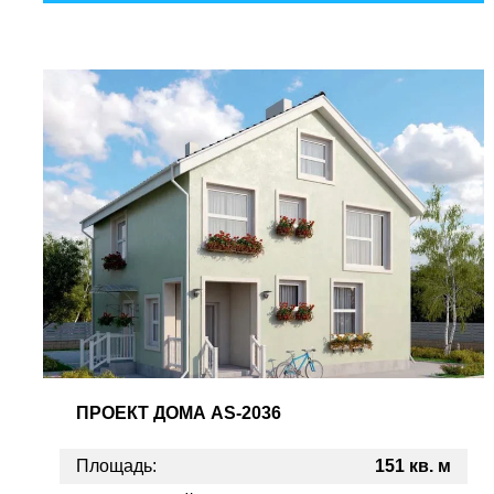
ПРОЕКТ
ДОМА AS-2036
Площадь:
151 кв. м