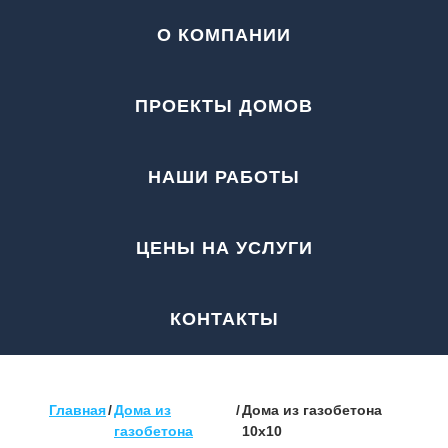
О КОМПАНИИ
ПРОЕКТЫ ДОМОВ
НАШИ РАБОТЫ
ЦЕНЫ НА УСЛУГИ
КОНТАКТЫ
Главная
/
Дома из
/
Дома из газобетона
газобетона
10х10