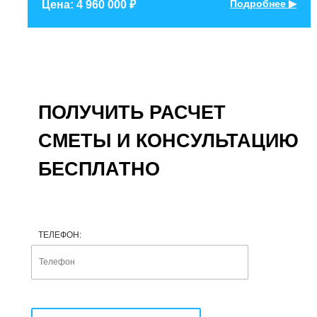
Подробнее ▶
Цена: 4 960 000 ₽
ПОЛУЧИТЬ РАСЧЕТ
СМЕТЫ И КОНСУЛЬТАЦИЮ
БЕСПЛАТНО
ТЕЛЕФОН: