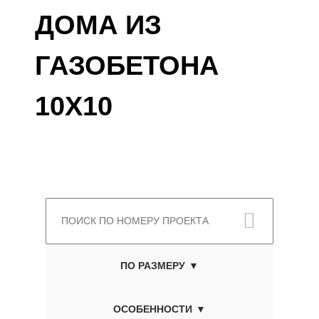
ДОМА ИЗ
ГАЗОБЕТОНА
10Х10
ПО РАЗМЕРУ
ОСОБЕННОСТИ