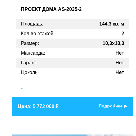
ПРОЕКТ
ДОМА AS-2035-2
Площадь:
144,3 кв. м
Кол-во этажей:
2
Размер:
10,3x10,3
Мансарда:
Нет
Гараж:
Нет
Цоколь:
Нет
...
Подробнее ▶
Цена: 5 772 000 ₽