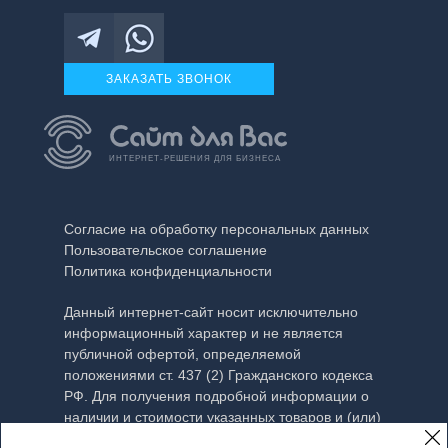
ЗАКАЗАТЬ ЗВОНОК
ИНТЕРНЕТ-РЕШЕНИЯ ДЛЯ БИЗНЕСА
Согласие на обработку персональных данных
Пользовательское соглашение
Политика конфиденциальности
Данный интернет-сайт носит исключительно
информационный характер и не является
публичной офертой, определяемой
положениями ст. 437 (2) Гражданского кодекса
РФ. Для получения подробной информации о
наличии и стоимости указанных товаров и (или)
услуг, пожалуйста, обращайтесь к менеджеру с