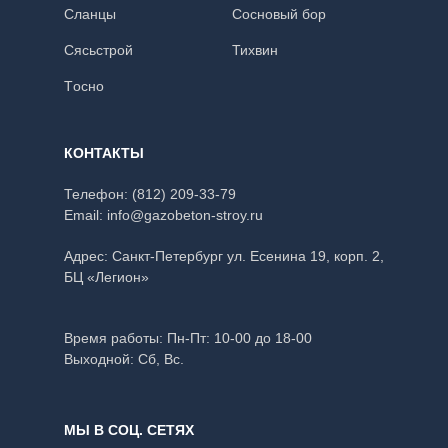
Сланцы
Сосновый бор
Сясьстрой
Тихвин
Тoсно
КОНТАКТЫ
Телефон:
(812) 209-33-79
Email:
info@gazobeton-stroy.ru
Адрес: Санкт-Петербург
ул. Есенина 19, корп. 2,
БЦ «Легион»
Время работы:
Пн-Пт: 10-00 до 18-00
Выходной: Сб, Вс.
МЫ В СОЦ. СЕТЯХ