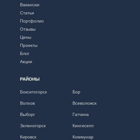
Вакансии
Статьи
Портфолио
Отзывы
Цены
Проекты
Блог
Акции
РАЙОНЫ
Бокситогорск
Бор
Волхов
Всеволожск
Выборг
Гатчина
Зеленогорск
Кингисепп
Кировск
Коммунар