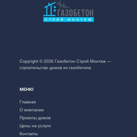
Copyright © 2026 Газобетон Строй Монтаж —
строительство домов из газобетона
МЕНЮ
Главная
О компании
Проекты домов
Цены на услуги
Контакты