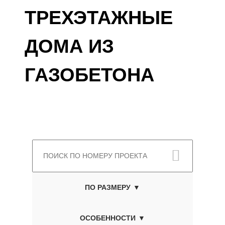
ТРЕХЭТАЖНЫЕ
ДОМА ИЗ
ГАЗОБЕТОНА
ПО РАЗМЕРУ
ОСОБЕННОСТИ