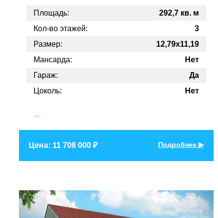
Площадь:
292,7 кв. м
Кол-во этажей:
3
Размер:
12,79x11,19
Мансарда:
Нет
Гараж:
Да
Цоколь:
Нет
...
Подробнее ▶
Цена: 11 708 000 ₽