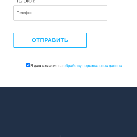
ТЕЛЕФОН:
Я даю согласие на
обработку персональных данных