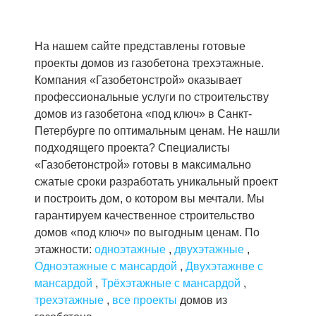
На нашем сайте представлены готовые
проекты домов из газобетона трехэтажные.
Компания «Газобетонстрой» оказывает
профессиональные услуги по строительству
домов из газобетона «под ключ» в Санкт-
Петербурге по оптимальным ценам. Не нашли
подходящего проекта? Специалисты
«Газобетонстрой» готовы в максимально
сжатые сроки разработать уникальный проект
и построить дом, о котором вы мечтали. Мы
гарантируем качественное строительство
домов «под ключ» по выгодным ценам. По
этажности:
одноэтажные
,
двухэтажные
,
Одноэтажные с мансардой
,
Двухэтажнве с
мансардой
,
Трёхэтажные с мансардой
,
трехэтажные
,
все проекты
домов из