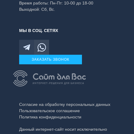
Время работы:
Пн-Пт: 10-00 до 18-00
Выходной: Сб, Вс.
МЫ В СОЦ. СЕТЯХ
ЗАКАЗАТЬ ЗВОНОК
ИНТЕРНЕТ-РЕШЕНИЯ ДЛЯ БИЗНЕСА
Согласие на обработку персональных данных
Пользовательское соглашение
Политика конфиденциальности
Данный интернет-сайт носит исключительно