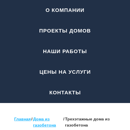
О КОМПАНИИ
ПРОЕКТЫ ДОМОВ
НАШИ РАБОТЫ
ЦЕНЫ НА УСЛУГИ
КОНТАКТЫ
Главная
/
Дома из
/
Трехэтажные дома из
газобетона
газобетона