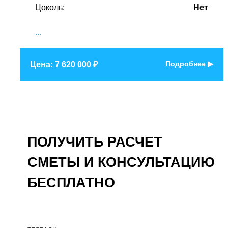
Цоколь:
Нет
...
Подробнее ▶
Цена: 7 620 000 ₽
ПОЛУЧИТЬ РАСЧЕТ
СМЕТЫ И КОНСУЛЬТАЦИЮ
БЕСПЛАТНО