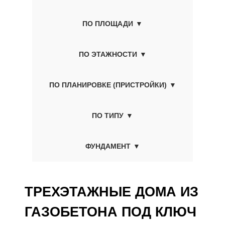
ПО ПЛОЩАДИ
ПО ЭТАЖНОСТИ
ПО ПЛАНИРОВКЕ (ПРИСТРОЙКИ)
ПО ТИПУ
ФУНДАМЕНТ
ТРЕХЭТАЖНЫЕ ДОМА ИЗ
ГАЗОБЕТОНА ПОД КЛЮЧ