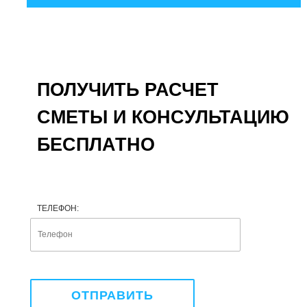
ПОЛУЧИТЬ РАСЧЕТ
СМЕТЫ И КОНСУЛЬТАЦИЮ
БЕСПЛАТНО
ТЕЛЕФОН: