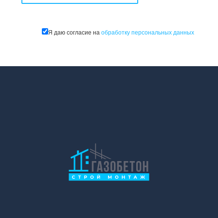
Я даю согласие на
обработку персональных данных