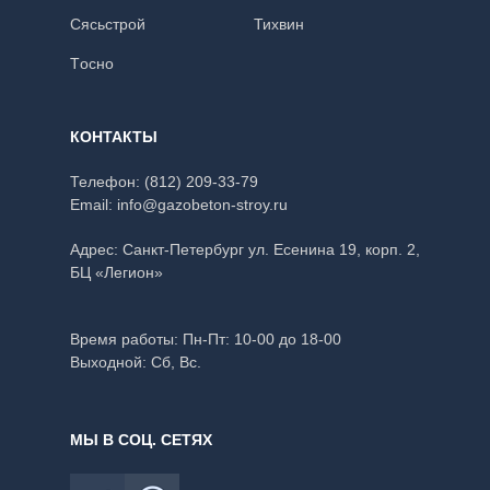
Сясьстрой
Тихвин
Тoсно
КОНТАКТЫ
Телефон:
(812) 209-33-79
Email:
info@gazobeton-stroy.ru
Адрес: Санкт-Петербург
ул. Есенина 19, корп. 2,
БЦ «Легион»
Время работы:
Пн-Пт: 10-00 до 18-00
Выходной: Сб, Вс.
МЫ В СОЦ. СЕТЯХ