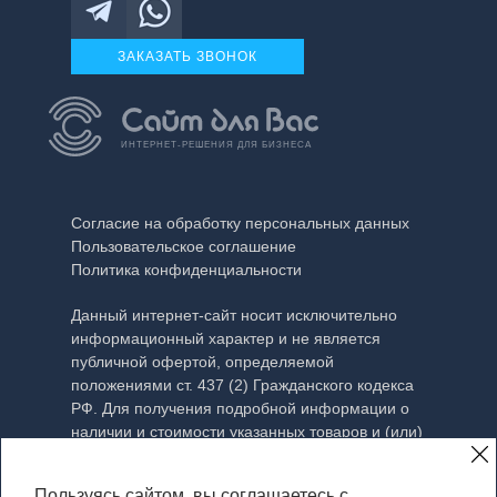
ЗАКАЗАТЬ ЗВОНОК
ИНТЕРНЕТ-РЕШЕНИЯ ДЛЯ БИЗНЕСА
Согласие на обработку персональных данных
Пользовательское соглашение
Политика конфиденциальности
Данный интернет-сайт носит исключительно
информационный характер и не является
публичной офертой, определяемой
положениями ст. 437 (2) Гражданского кодекса
РФ. Для получения подробной информации о
наличии и стоимости указанных товаров и (или)
услуг, пожалуйста, обращайтесь к менеджеру с
помощью специальной формы связи или по
Пользуясь сайтом, вы соглашаетесь с