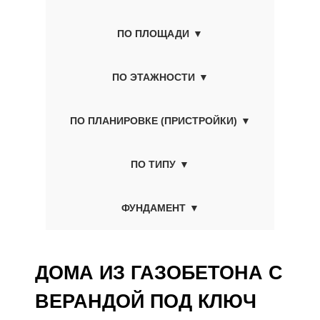
ПО ПЛОЩАДИ
ПО ЭТАЖНОСТИ
ПО ПЛАНИРОВКЕ (ПРИСТРОЙКИ)
ПО ТИПУ
ФУНДАМЕНТ
ДОМА ИЗ ГАЗОБЕТОНА С
ВЕРАНДОЙ ПОД КЛЮЧ