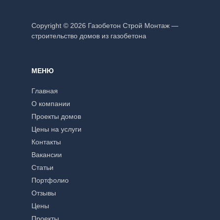
Copyright © 2026 Газобетон Строй Монтаж —
строительство домов из газобетона
МЕНЮ
Главная
О компании
Проекты домов
Цены на услуги
Контакты
Вакансии
Статьи
Портфолио
Отзывы
Цены
Проекты