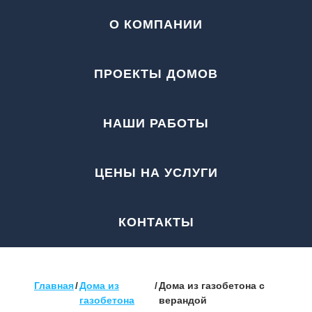
О КОМПАНИИ
ПРОЕКТЫ ДОМОВ
НАШИ РАБОТЫ
ЦЕНЫ НА УСЛУГИ
КОНТАКТЫ
Главная
/
Дома из
/
Дома из газобетона с
газобетона
верандой