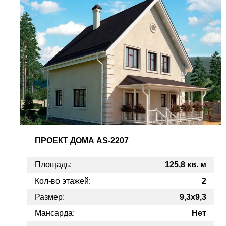
ПРОЕКТ
ДОМА AS-2207
Площадь:
125,8 кв. м
Кол-во этажей:
2
Размер:
9,3x9,3
Мансарда:
Нет