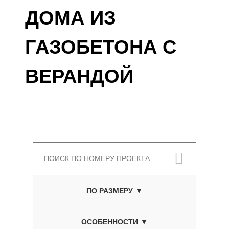
ДОМА ИЗ
ГАЗОБЕТОНА С
ВЕРАНДОЙ
ПО РАЗМЕРУ
ОСОБЕННОСТИ