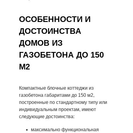
ОСОБЕННОСТИ И
ДОСТОИНСТВА
ДОМОВ ИЗ
ГАЗОБЕТОНА ДО 150
М2
Компактные блочные коттеджи из
газобетона габаритами до 150 м2,
построенные по стандартному типу или
индивидуальным проектам, имеют
следующие достоинства:
максимально функциональная