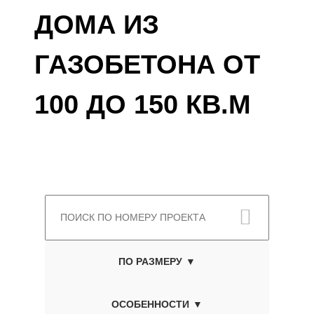
ДОМА ИЗ
ГАЗОБЕТОНА ОТ
100 ДО 150 КВ.М
ПО РАЗМЕРУ
ОСОБЕННОСТИ