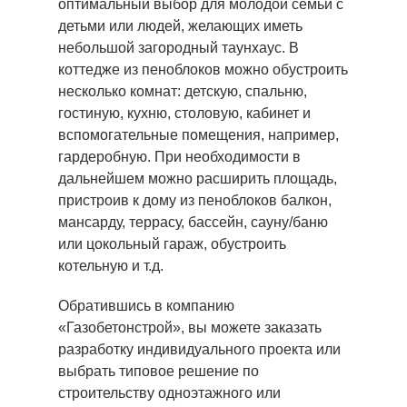
оптимальный выбор для молодой семьи с
детьми или людей, желающих иметь
небольшой загородный таунхаус. В
коттедже из пеноблоков можно обустроить
несколько комнат: детскую, спальню,
гостиную, кухню, столовую, кабинет и
вспомогательные помещения, например,
гардеробную. При необходимости в
дальнейшем можно расширить площадь,
пристроив к дому из пеноблоков балкон,
мансарду, террасу, бассейн, сауну/баню
или цокольный гараж, обустроить
котельную и т.д.
Обратившись в компанию
«Газобетонстрой», вы можете заказать
разработку индивидуального проекта или
выбрать типовое решение по
строительству одноэтажного или