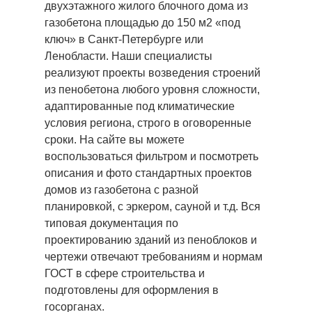
двухэтажного жилого блочного дома из
газобетона площадью до 150 м2 «под
ключ» в Санкт-Петербурге или
Ленобласти. Наши специалисты
реализуют проекты возведения строений
из пенобетона любого уровня сложности,
адаптированные под климатические
условия региона, строго в оговоренные
сроки. На сайте вы можете
воспользоваться фильтром и посмотреть
описания и фото стандартных проектов
домов из газобетона с разной
планировкой, с эркером, сауной и т.д. Вся
типовая документация по
проектированию зданий из пеноблоков и
чертежи отвечают требованиям и нормам
ГОСТ в сфере строительства и
подготовлены для оформления в
госорганах.