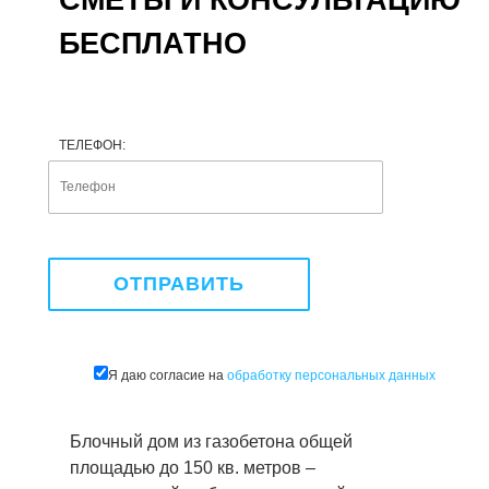
СМЕТЫ И КОНСУЛЬТАЦИЮ
БЕСПЛАТНО
ТЕЛЕФОН:
Я даю согласие на
обработку персональных данных
Блочный дом из газобетона общей
площадью до 150 кв. метров –