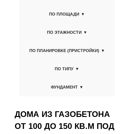
ПО ПЛОЩАДИ
ПО ЭТАЖНОСТИ
ПО ПЛАНИРОВКЕ (ПРИСТРОЙКИ)
ПО ТИПУ
ФУНДАМЕНТ
ДОМА ИЗ ГАЗОБЕТОНА
ОТ 100 ДО 150 КВ.М ПОД