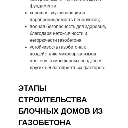
фундамента;
хорошая звукоизоляция и
паропроницаемость пеноблоков;
полная безопасность для здоровья,
благодаря нетоксичности и
негорючести газобетона;
устойчивость газобетона к
воздействию микроорганизмов,
плесени, атмосферных осадков и
других неблагоприятных факторов.
ЭТАПЫ
СТРОИТЕЛЬСТВА
БЛОЧНЫХ ДОМОВ ИЗ
ГАЗОБЕТОНА