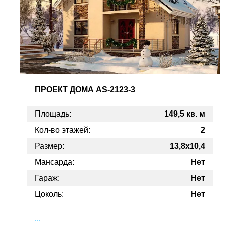
ПРОЕКТ
ДОМА AS-2123-3
Площадь:
149,5 кв. м
Кол-во этажей:
2
Размер:
13,8x10,4
Мансарда:
Нет
Гараж:
Нет
Цоколь:
Нет
...