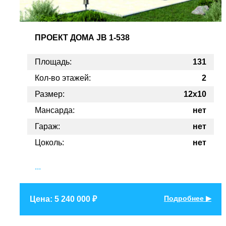
ПРОЕКТ
ДОМА JB 1-538
Площадь:
131
Кол-во этажей:
2
Размер:
12x10
Мансарда:
нет
Гараж:
нет
Цоколь:
нет
...
Подробнее ▶
Цена: 5 240 000 ₽