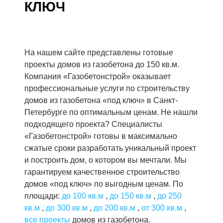
КЛЮЧ
На нашем сайте представлены готовые
проекты домов из газобетона до 150 кв.м.
Компания «Газобетонстрой» оказывает
профессиональные услуги по строительству
домов из газобетона «под ключ» в Санкт-
Петербурге по оптимальным ценам. Не нашли
подходящего проекта? Специалисты
«Газобетонстрой» готовы в максимально
сжатые сроки разработать уникальный проект
и построить дом, о котором вы мечтали. Мы
гарантируем качественное строительство
домов «под ключ» по выгодным ценам. По
площади:
до 100 кв.м
,
до 150 кв.м
,
до 250
кв.м
,
до 300 кв.м
,
до 200 кв.м
,
от 300 кв.м
,
все проекты
домов из газобетона.