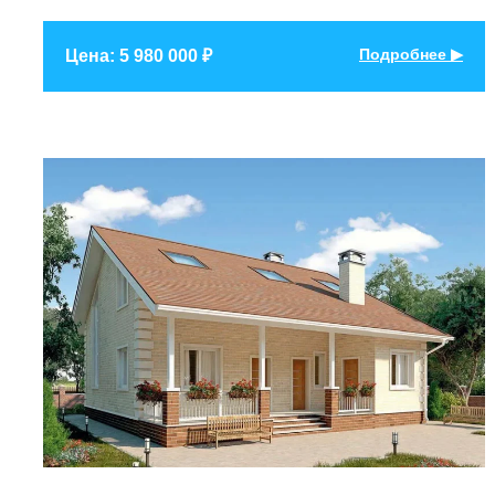
Подробнее ▶
Цена: 5 980 000 ₽