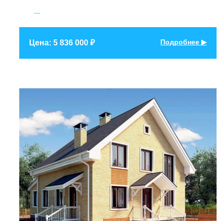
...
Подробнее ▶
Цена: 5 836 000 ₽