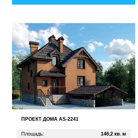
ПРОЕКТ
ДОМА AS-2241
Площадь:
146,2 кв. м