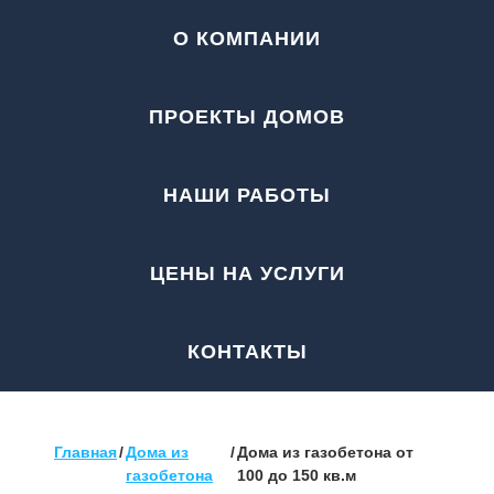
О КОМПАНИИ
ПРОЕКТЫ ДОМОВ
НАШИ РАБОТЫ
ЦЕНЫ НА УСЛУГИ
КОНТАКТЫ
Главная
/
Дома из
/
Дома из газобетона от
газобетона
100 до 150 кв.м