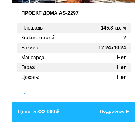
ПРОЕКТ
ДОМА AS-2297
Площадь:
145,8 кв. м
Кол-во этажей:
2
Размер:
12,24x10,24
Мансарда:
Нет
Гараж:
Нет
Цоколь:
Нет
...
Подробнее ▶
Цена: 5 832 000 ₽