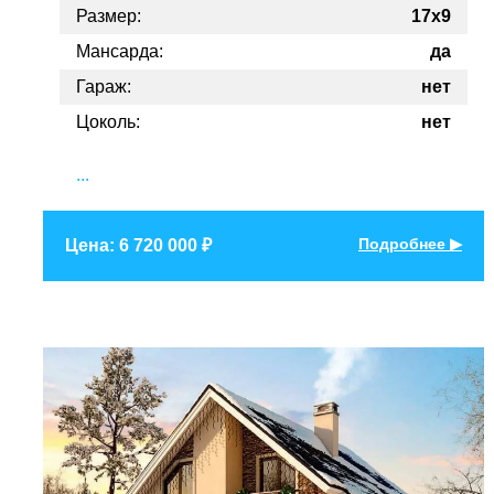
Размер:
17х9
Мансарда:
да
Гараж:
нет
Цоколь:
нет
...
Подробнее ▶
Цена: 6 720 000 ₽