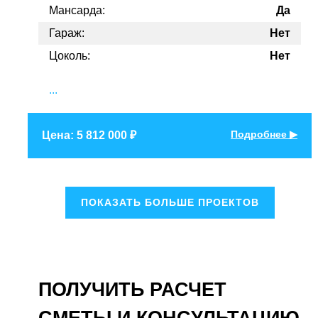
Мансарда:
Да
Гараж:
Нет
Цоколь:
Нет
...
Подробнее ▶
Цена: 5 812 000 ₽
ПОКАЗАТЬ БОЛЬШЕ ПРОЕКТОВ
ПОЛУЧИТЬ РАСЧЕТ