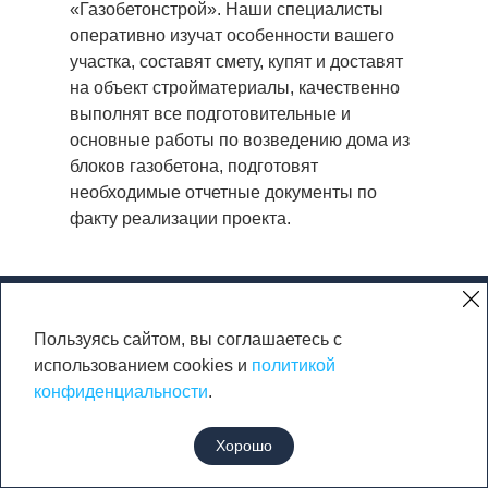
«Газобетонстрой». Наши специалисты
оперативно изучат особенности вашего
участка, составят смету, купят и доставят
на объект стройматериалы, качественно
выполнят все подготовительные и
основные работы по возведению дома из
блоков газобетона, подготовят
необходимые отчетные документы по
факту реализации проекта.
Пользуясь сайтом, вы соглашаетесь с
использованием cookies и
политикой
конфиденциальности
.
Хорошо