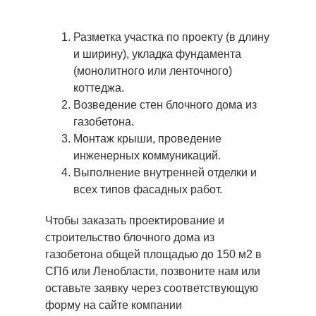
Разметка участка по проекту (в длину
и ширину), укладка фундамента
(монолитного или ленточного)
коттеджа.
Возведение стен блочного дома из
газобетона.
Монтаж крыши, проведение
инженерных коммуникаций.
Выполнение внутренней отделки и
всех типов фасадных работ.
Чтобы заказать проектирование и
строительство блочного дома из
газобетона общей площадью до 150 м2 в
СПб или Ленобласти, позвоните нам или
оставьте заявку через соответствующую
форму на сайте компании