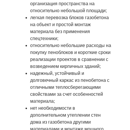
организация пространства на
относительно небольшой площади;
легкая перевозка блоков газобетона
на объект и простой монтаж
материала без применения
спецтехники;
относительно небольшие расходы на
покупку пеноблоков и короткие сроки
реализации проектов в сравнении с
возведением кирпичных зданий;
надежный, устойчивый и
долговечный каркас из пенобетона с
отличными теплосберегающими
свойствами за счет особенностей
материала;
нет необходимости в
дополнительном утеплении стен
дома из газобетона другими
материалами и монтаже мощного