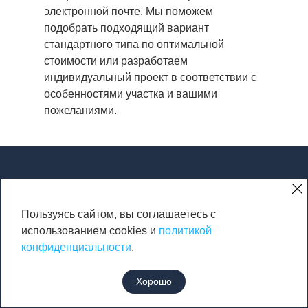
электронной почте. Мы поможем
подобрать подходящий вариант
стандартного типа по оптимальной
стоимости или разработаем
индивидуальный проект в соответствии с
особенностями участка и вашими
пожеланиями.
Пользуясь сайтом, вы соглашаетесь с
использованием cookies и
политикой
конфиденциальности
.
Хорошо