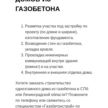
ГАЗОБЕТОНА
Разметка участка под застройку по
проекту (по длине и ширине),
изготовление фундамента.
Возведение стен из газобетона,
укладка кровли.
Прокладка инженерных
коммуникаций внутри здания
(комнат) и на участке.
Внутренняя и внешняя отделка дома.
Хотите заказать строительство
одноэтажного дома из газобетона в СПб
или Ленинградской области? Позвоните
по телефону или свяжитесь со
специалистом «Газобетонстрой» по