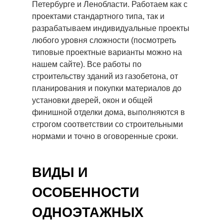
Петербурге и Ленобласти. Работаем как с
проектами стандартного типа, так и
разрабатываем индивидуальные проекты
любого уровня сложности (посмотреть
типовые проектные варианты можно на
нашем сайте). Все работы по
строительству зданий из газобетона, от
планирования и покупки материалов до
установки дверей, окон и общей
финишной отделки дома, выполняются в
строгом соответствии со строительными
нормами и точно в оговоренные сроки.
ВИДЫ И
ОСОБЕННОСТИ
ОДНОЭТАЖНЫХ