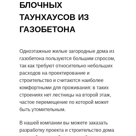
БЛОЧНЫХ
ТАУНХАУСОВ ИЗ
ГАЗОБЕТОНА
Одноэтажные жилые загородные дома из
газобетона пользуются большим спросом,
так как требуют относительно небольших
расходов на проектирование и
строительство и считаются наиболее
комфортными для проживания: в таких
строениях нет лестницы на второй этаж,
частое перемещение по которой может
быть утомительным.
В нашей компании вы можете заказать
разработку проекта и строительство дома