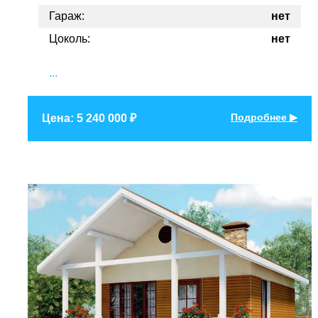
Гараж:
нет
Цоколь:
нет
...
Подробнее ▶
Цена: 5 240 000 ₽