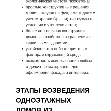
экологическая чистота газобетона;
простые конструктивные решения,
малая нагрузка на фундамент даже с
учетом кровли (крыши), нет нужды в
усилении и утеплении стен;
более долговечная конструкция
домов из газобетона в сравнении с
кирпичными зданиями;
устойчивость к неблагоприятным
факторам окружающей среды;
возможность использования любых
отделочных материалов для
оформления фасада и интерьера.
ЭТАПЫ ВОЗВЕДЕНИЯ
ОДНОЭТАЖНЫХ
ДОМОВ ИЗ