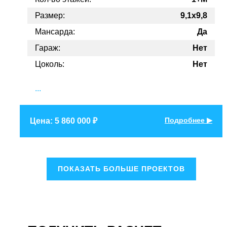
Размер:
9,1x9,8
Мансарда:
Да
Гараж:
Нет
Цоколь:
Нет
...
Подробнее ▶
Цена: 5 860 000 ₽
ПОКАЗАТЬ БОЛЬШЕ ПРОЕКТОВ