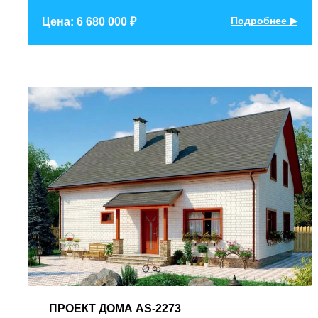
Подробнее ▶
Цена: 6 680 000 ₽
ПРОЕКТ
ДОМА AS-2273