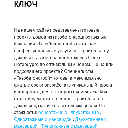
КЛЮЧ
На нашем сайте представлены готовые
проекты домов из газобетона одноэтажные.
Компания «Газобетонстрой» оказывает
профессиональные услуги по строительству
домов из газобетона «под ключ» в Санкт-
Петербурге по оптимальным ценам. Не нашли
подходящего проекта? Специалисты
«Газобетонстрой» готовы в максимально
сжатые сроки разработать уникальный проект
и построить дом, о котором вы мечтали. Мы
гарантируем качественное строительство
домов «под ключ» по выгодным ценам. По
этажности:
одноэтажные
,
двухэтажные
,
Одноэтажные с мансардой
,
Двухэтажнве с
мансардой
,
Трёхэтажные с мансардой
,