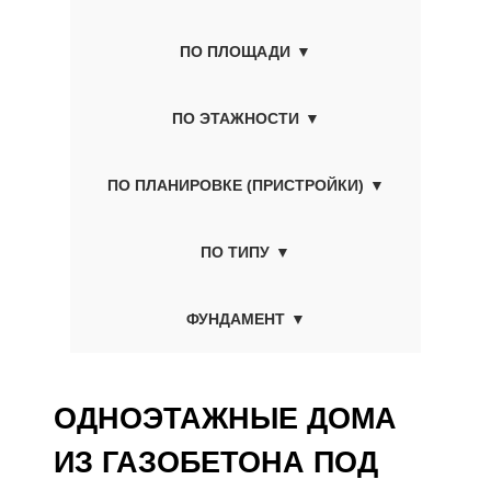
ПО ПЛОЩАДИ
ПО ЭТАЖНОСТИ
ПО ПЛАНИРОВКЕ (ПРИСТРОЙКИ)
ПО ТИПУ
ФУНДАМЕНТ
ОДНОЭТАЖНЫЕ ДОМА
ИЗ ГАЗОБЕТОНА ПОД