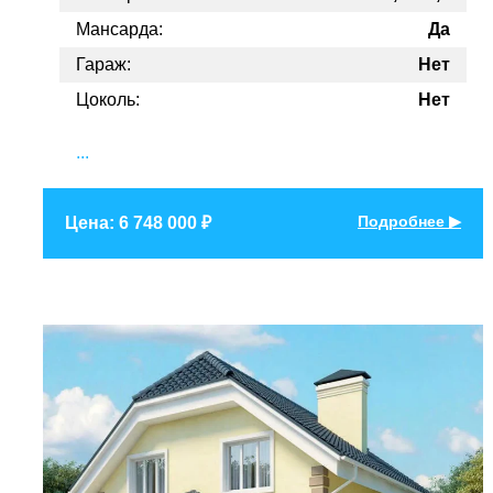
Мансарда:
Да
Гараж:
Нет
Цоколь:
Нет
...
Подробнее ▶
Цена: 6 748 000 ₽