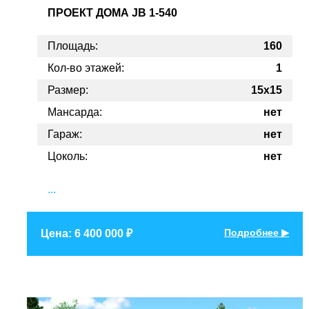
ПРОЕКТ
ДОМА JB 1-540
Площадь:
160
Кол-во этажей:
1
Размер:
15x15
Мансарда:
нет
Гараж:
нет
Цоколь:
нет
...
Подробнее ▶
Цена: 6 400 000 ₽