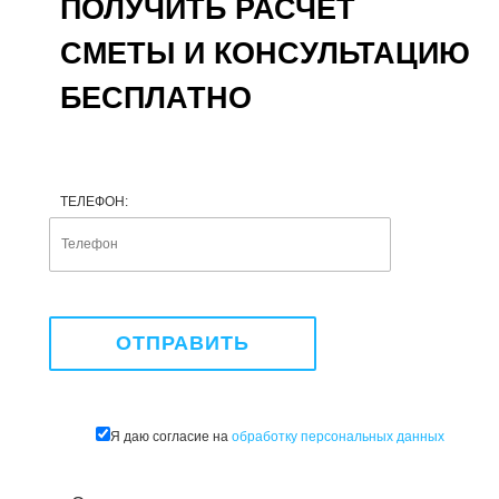
ПОЛУЧИТЬ РАСЧЕТ
СМЕТЫ И КОНСУЛЬТАЦИЮ
БЕСПЛАТНО
ТЕЛЕФОН:
Я даю согласие на
обработку персональных данных