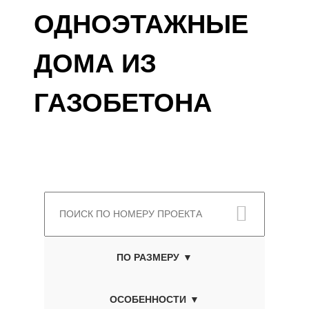
ОДНОЭТАЖНЫЕ
ДОМА ИЗ
ГАЗОБЕТОНА
ПО РАЗМЕРУ
ОСОБЕННОСТИ