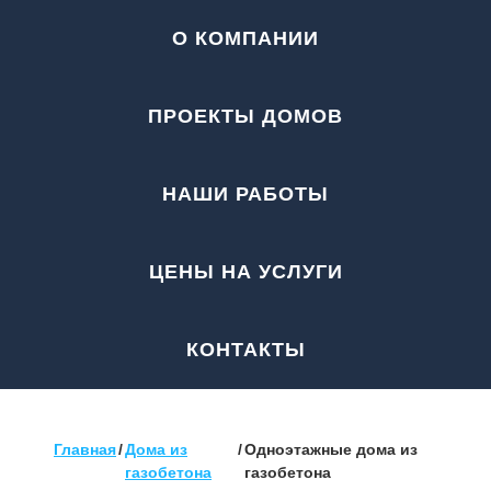
О КОМПАНИИ
ПРОЕКТЫ ДОМОВ
НАШИ РАБОТЫ
ЦЕНЫ НА УСЛУГИ
КОНТАКТЫ
Главная
/
Дома из
/
Одноэтажные дома из
газобетона
газобетона