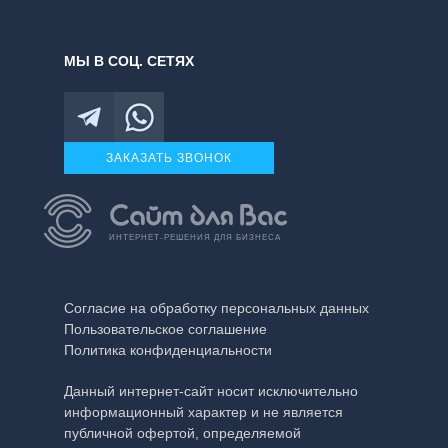
МЫ В СОЦ. СЕТЯХ
ЗАКАЗАТЬ ЗВОНОК
ИНТЕРНЕТ-РЕШЕНИЯ ДЛЯ БИЗНЕСА
Согласие на обработку персональных данных
Пользовательское соглашение
Политика конфиденциальности
Данный интернет-сайт носит исключительно
информационный характер и не является
публичной офертой, определяемой