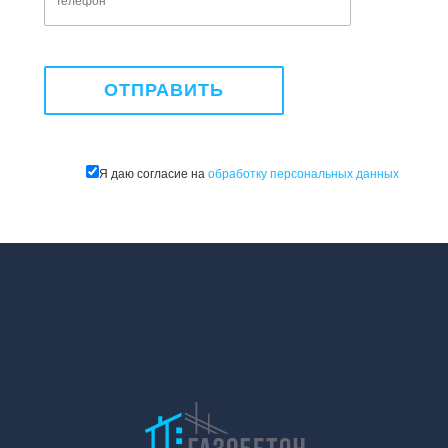
Я даю согласие на
обработку персональных данных