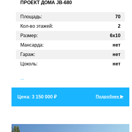
ПРОЕКТ
ДОМА JB-680
Площадь:
70
Кол-во этажей:
2
Размер:
6x10
Мансарда:
нет
Гараж:
нет
Цоколь:
нет
...
Подробнее ▶
Цена: 3 150 000 ₽