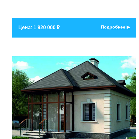
...
Подробнее ▶
Цена: 1 920 000 ₽