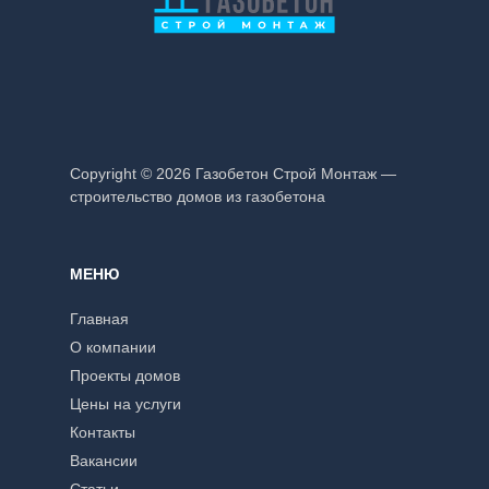
Copyright © 2026 Газобетон Строй Монтаж —
строительство домов из газобетона
МЕНЮ
Главная
О компании
Проекты домов
Цены на услуги
Контакты
Вакансии