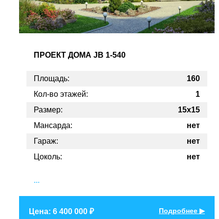
ПРОЕКТ
ДОМА JB 1-540
Площадь:
160
Кол-во этажей:
1
Размер:
15x15
Мансарда:
нет
Гараж:
нет
Цоколь:
нет
...
Подробнее ▶
Цена: 6 400 000 ₽