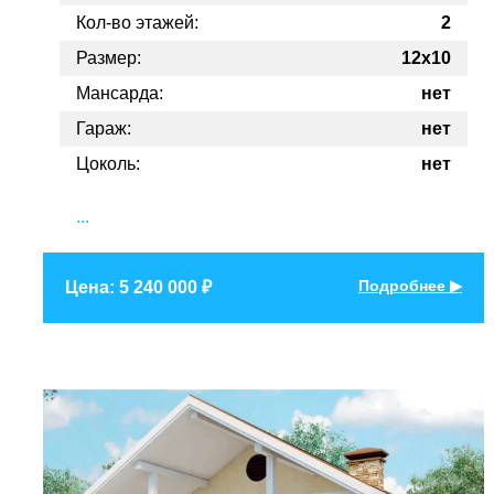
Кол-во этажей:
2
Размер:
12x10
Мансарда:
нет
Гараж:
нет
Цоколь:
нет
...
Подробнее ▶
Цена: 5 240 000 ₽