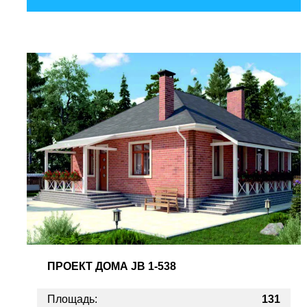
ПРОЕКТ
ДОМА JB 1-538
Площадь:
131