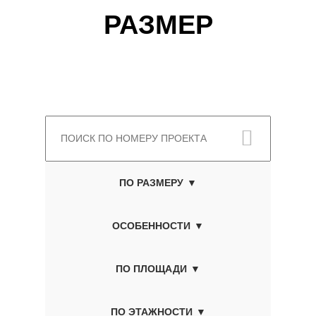
РАЗМЕР
ПО РАЗМЕРУ
ОСОБЕННОСТИ
ПО ПЛОЩАДИ
ПО ЭТАЖНОСТИ