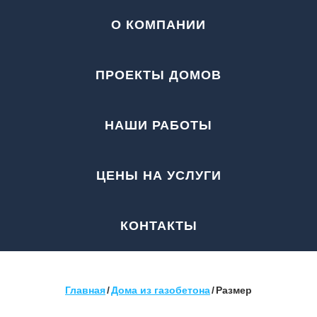
О КОМПАНИИ
ПРОЕКТЫ ДОМОВ
НАШИ РАБОТЫ
ЦЕНЫ НА УСЛУГИ
КОНТАКТЫ
Главная
/
Дома из газобетона
/
Размер