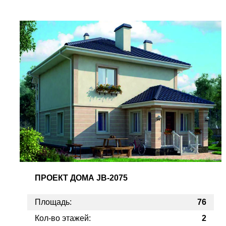
ПРОЕКТ
ДОМА JB-2075
Площадь:
76
Кол-во этажей:
2