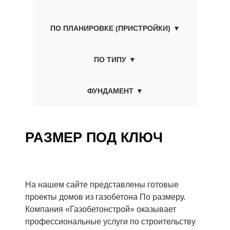
ПО ПЛАНИРОВКЕ (ПРИСТРОЙКИ)
ПО ТИПУ
ФУНДАМЕНТ
РАЗМЕР ПОД КЛЮЧ
На нашем сайте представлены готовые
проекты домов из газобетона По размеру.
Компания «Газобетонстрой» оказывает
профессиональные услуги по строительству