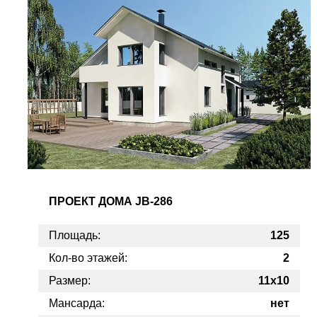
ПРОЕКТ
ДОМА JB-286
Площадь:
125
Кол-во этажей:
2
Размер:
11x10
Мансарда:
нет