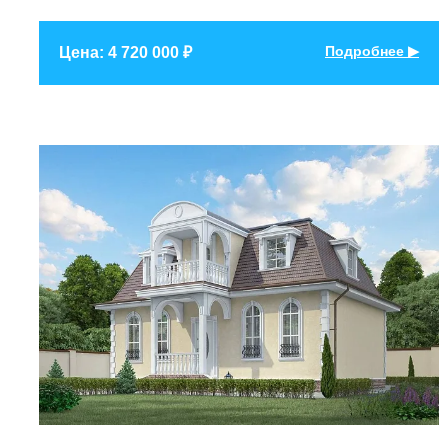
Подробнее ▶
Цена: 4 720 000 ₽