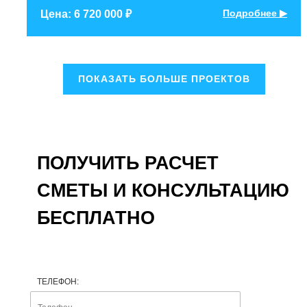
Подробнее ▶
Цена: 6 720 000 ₽
ПОКАЗАТЬ БОЛЬШЕ ПРОЕКТОВ
ПОЛУЧИТЬ РАСЧЕТ
СМЕТЫ И КОНСУЛЬТАЦИЮ
БЕСПЛАТНО
ТЕЛЕФОН: